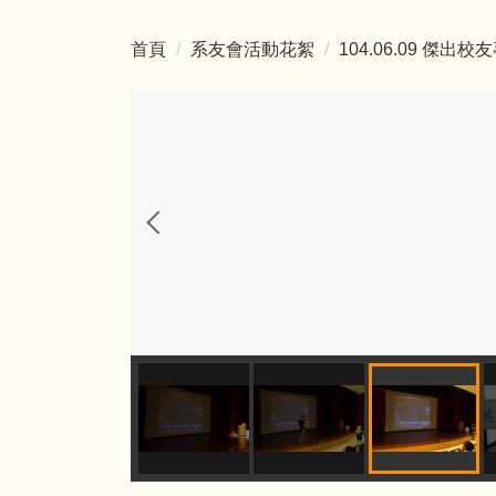
首頁
系友會活動花絮
104.06.09 傑出校